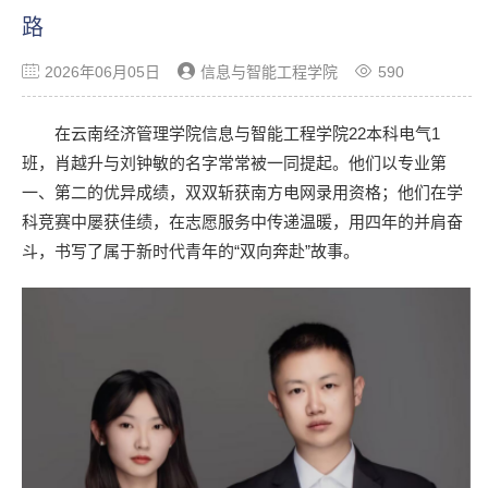
路
2026年06月05日
信息与智能工程学院
590
在云南经济管理学院信息与智能工程学院22本科电气1
班，肖越升与刘钟敏的名字常常被一同提起。他们以专业第
一、第二的优异成绩，双双斩获南方电网录用资格；他们在学
科竞赛中屡获佳绩，在志愿服务中传递温暖，用四年的并肩奋
斗，书写了属于新时代青年的“双向奔赴”故事。