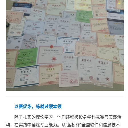
以赛促练，练就过硬本领
除了扎实的理论学习，他们还积极投身学科竞赛与实践活
动，在实践中锤炼专业能力。从“蓝桥杯”全国软件和信息技术