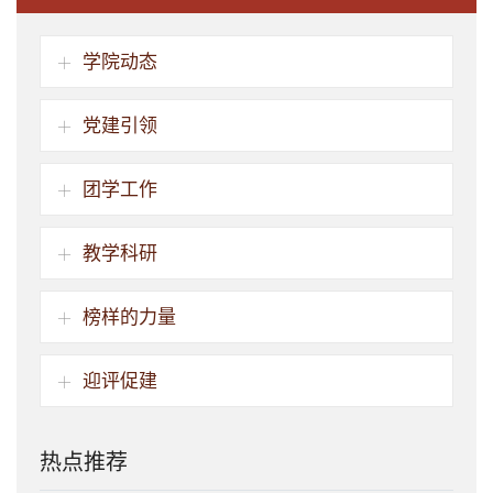
学院动态
党建引领
团学工作
教学科研
榜样的力量
迎评促建
热点推荐