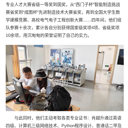
专业人才大赛省级一等奖到国奖，从“西门子杯”智能制造挑战
赛省奖到“成图杯”先进制造技术大赛省奖，再到全国大学生数
学建模竞赛、高校电气电子工程创新大赛……四年间，他们组
队参赛十余次，累计各自分别获得国家级奖项4项、省级奖项
10余项，用沉甸甸的荣誉证明了自己的实力。
与此同时，他们主动考取各类专业证书：肖越升通过英语
四级、计算机三级网络技术、Python程序设计、普通话二甲及