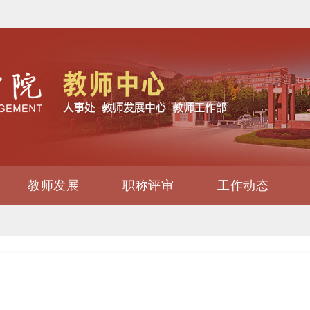
教师发展
职称评审
工作动态