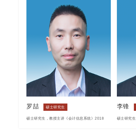
罗喆
李锋
硕士研究生
硕士研究生，教授主讲《会计信息系统》2018
硕士研究生
年被云南省民办教育协会评为“优秀民办教师”