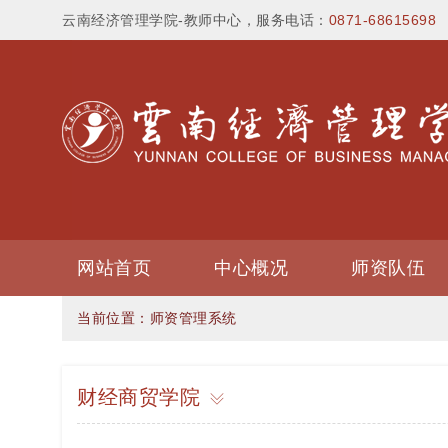
云南经济管理学院-教师中心，服务电话：
0871-68615698
网站首页
中心概况
师资队伍
当前位置：
师资管理系统
财经商贸学院