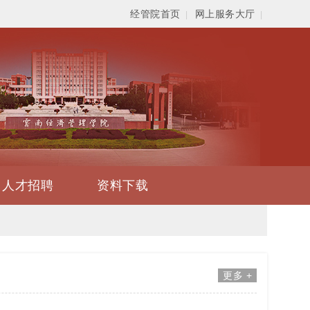
经管院首页
网上服务大厅
|
|
人才招聘
资料下载
更多 +