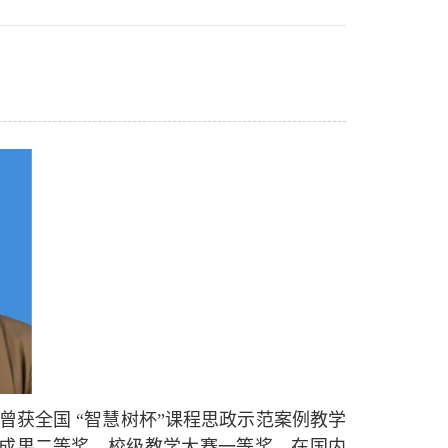
曾获全国 “智慧树杯”课程思政示范案例教学
成果二等奖、校级教学大赛一等奖。在国内